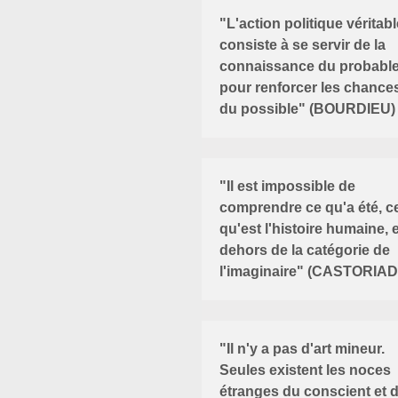
"L'action politique véritabl
consiste à se servir de la
connaissance du probabl
pour renforcer les chance
du possible" (BOURDIEU)
"Il est impossible de
comprendre ce qu'a été, c
qu'est l'histoire humaine, 
dehors de la catégorie de
l'imaginaire" (CASTORIAD
"Il n'y a pas d'art mineur.
Seules existent les noces
étranges du conscient et 