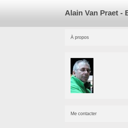
Alain Van Praet -
À propos
Me contacter