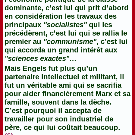
dominante, c’est lui qui prit d’abord
en considération les travaux des
principaux
"socialistes"
qui les
précédèrent, c’est lui qui se rallia le
premier au
"communisme"
, c’est lui
qui accorda un grand intérêt aux
"sciences exactes"
…
Mais Engels fut plus qu’un
partenaire intellectuel et militant, il
fut un véritable ami qui se sacrifia
pour aider financièrement Marx et sa
famille, souvent dans la dèche.
C’est pourquoi il accepta de
travailler pour son industriel de
père, ce qui lui coûtait beaucoup.