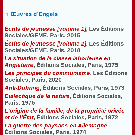
Œuvres d’Engels
Écrits de jeunesse [volume 1]
, Les Éditions
Sociales/GEME, Paris, 2015
Écrits de jeunesse [volume 2]
, Les Éditions
Sociales/GEME, Paris, 2018
La situation de la classe laborieuse en
Angleterre
, Éditions Sociales, Paris, 1975
Les principes du communisme
, Les Éditions
Sociales, Paris, 2020
Anti-Dühring
, Éditions Sociales, Paris, 1973
Dialectique de la nature
, Éditions Sociales,
Paris, 1975
L'origine de la famille, de la propriété privée
et de l’État
, Éditions Sociales, Paris, 1972
La guerre des paysans en Allemagne
,
Éditions Sociales, Paris, 1974