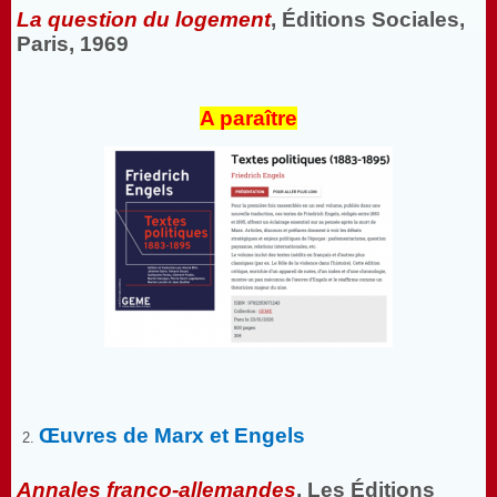
La question du logement
, Éditions Sociales,
Paris, 1969
A paraître
Œuvres de Marx et Engels
Annales franco-allemandes
, Les Éditions