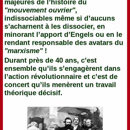
majeures de l’histoire du
"mouvement ouvrier"
,
indissociables même si d’aucuns
s’acharnent à les dissocier, en
minorant l’apport d’Engels ou en le
rendant responsable des avatars du
"marxisme"
!
Durant près de 40 ans, c’est
ensemble qu’ils s’engagèrent dans
l’action révolutionnaire et c’est de
concert qu’ils menèrent un travail
théorique décisif.