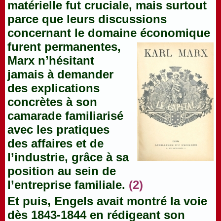
matérielle fut cruciale, mais surtout
parce que leurs discussions
concernant le domaine économique
furent
permanentes,
Marx n’hésitant
jamais à demander
des explications
concrètes à son
camarade familiarisé
avec les pratiques
des affaires et de
l’industrie, grâce à sa
position au sein de
l’entreprise familiale.
(2)
Et puis, Engels avait montré la voie
dès 1843-1844 en rédigeant son