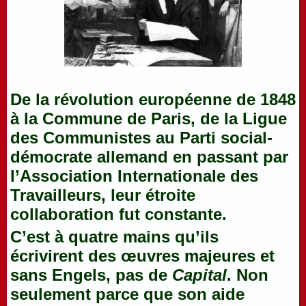
De la révolution européenne de 1848
à la Commune de Paris, de la Ligue
des Communistes au Parti social-
démocrate allemand en passant par
l’Association Internationale des
Travailleurs, leur étroite
collaboration fut constante.
C’est à quatre mains qu’ils
écrivirent des œuvres majeures et
sans Engels, pas de
Capital
. Non
seulement parce que son aide