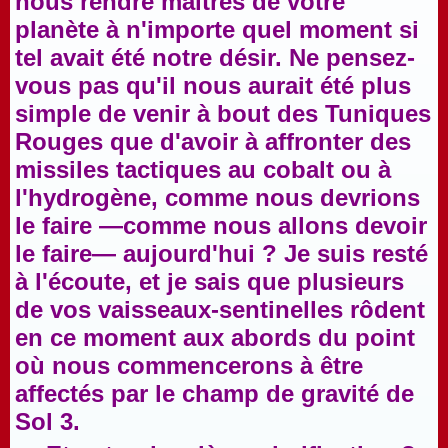
nous rendre maîtres de votre
planète à n'importe quel moment si
tel avait été notre désir. Ne pensez-
vous pas qu'il nous aurait été plus
simple de venir à bout des Tuniques
Rouges que d'avoir à affronter des
missiles tactiques au cobalt ou à
l'hydrogène, comme nous devrions
le faire —comme nous allons devoir
le faire— aujourd'hui ? Je suis resté
à l'écoute, et je sais que plusieurs
de vos vaisseaux-sentinelles rôdent
en ce moment aux abords du point
où nous commencerons à être
affectés par le champ de gravité de
Sol 3.