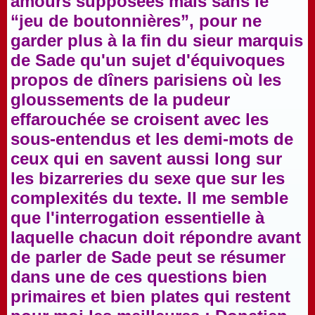
amours supposées mais sans le
“jeu de boutonnières”, pour ne
garder plus à la fin du sieur marquis
de Sade qu'un sujet d'équivoques
propos de dîners parisiens où les
gloussements de la pudeur
effarouchée se croisent avec les
sous-entendus et les demi-mots de
ceux qui en savent aussi long sur
les bizarreries du sexe que sur les
complexités du texte. Il me semble
que l'interrogation essentielle à
laquelle chacun doit répondre avant
de parler de Sade peut se résumer
dans une de ces questions bien
primaires et bien plates qui restent