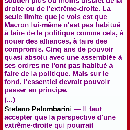
soutien plus ou moins discret de la
droite ou de l'extrême-droite. La
seule limite que je vois est que
Macron lui-même n'est pas habitué
à faire de la politique comme cela, à
nouer des alliances, à faire des
compromis. Cinq ans de pouvoir
quasi absolu avec une assemblée à
ses ordres ne l'ont pas habitué à
faire de la politique. Mais sur le
fond, l'essentiel devrait pouvoir
passer en principe.
(...)
Stefano Palombarini
— Il faut
accepter que la perspective d'une
extrême-droite qui pourrait