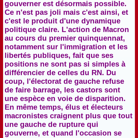
gouverner est désormais possible.
Ce n'est pas joli mais c'est ainsi, et
c'est le produit d'une dynamique
politique claire. L'action de Macron
au cours du premier quinquennat,
notamment sur l'immigration et les
libertés publiques, fait que ses
positions ne sont pas si simples à
différencier de celles du RN. Du
coup, l'électorat de gauche refuse
de faire barrage, les castors sont
une espèce en voie de disparition.
En même temps, élus et électeurs
macronistes craignent plus que tout
une gauche de rupture qui
gouverne, et quand l'occasion se