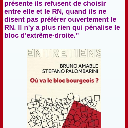
présente ils refusent de choisir
entre elle et le RN, quand ils ne
disent pas préférer ouvertement le
RN. Il n'y a plus rien qui pénalise le
bloc d'extrême-droite."