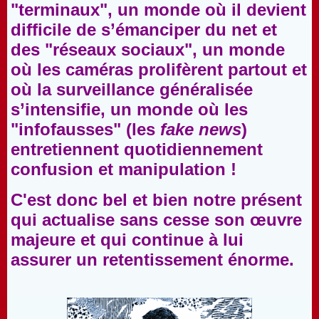
"terminaux", un monde où il devient
difficile de s’émanciper du net et
des "réseaux sociaux", un monde
où les caméras prolifèrent partout et
où la surveillance généralisée
s’intensifie, un monde où les
"infofausses" (les
fake news
)
entretiennent quotidiennement
confusion et manipulation !
C'est donc bel et bien notre présent
qui actualise sans cesse son œuvre
majeure et qui continue à lui
assurer un retentissement énorme.