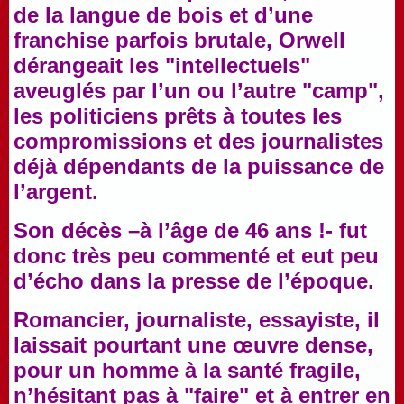
de la langue de bois et d’une
franchise parfois brutale, Orwell
dérangeait les "intellectuels"
aveuglés par l’un ou l’autre "camp",
les politiciens prêts à toutes les
compromissions et des journalistes
déjà dépendants de la puissance de
l’argent.
Son décès –à l’âge de 46 ans !- fut
donc très peu commenté et eut peu
d’écho dans la presse de l’époque.
Romancier, journaliste, essayiste, il
laissait pourtant une œuvre dense,
pour un homme à la santé fragile,
n’hésitant pas à "faire" et à entrer en