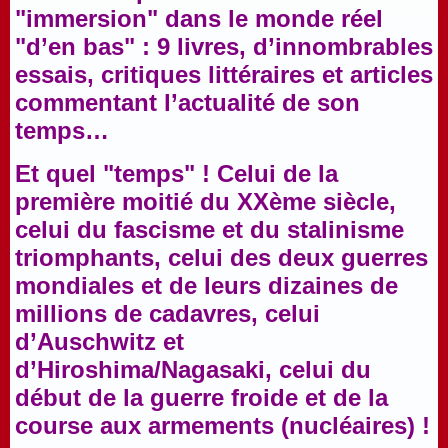
"immersion" dans le monde réel
"d’en bas" : 9 livres, d’innombrables
essais, critiques littéraires et articles
commentant l’actualité de son
temps…
Et quel "temps" ! Celui de la
première moitié du XXème siècle,
celui du fascisme et du stalinisme
triomphants, celui des deux guerres
mondiales et de leurs dizaines de
millions de cadavres, celui
d’Auschwitz et
d’Hiroshima/Nagasaki, celui du
début de la guerre froide et de la
course aux armements (nucléaires) !