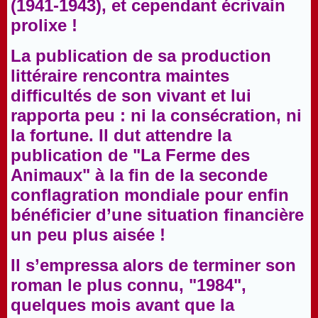
(1941-1943), et cependant écrivain
prolixe !
La publication de sa production
littéraire rencontra maintes
difficultés de son vivant et lui
rapporta peu : ni la consécration, ni
la fortune. Il dut attendre la
publication de "La Ferme des
Animaux" à la fin de la seconde
conflagration mondiale pour enfin
bénéficier d’une situation financière
un peu plus aisée !
Il s’empressa alors de terminer son
roman le plus connu, "1984",
quelques mois avant que la