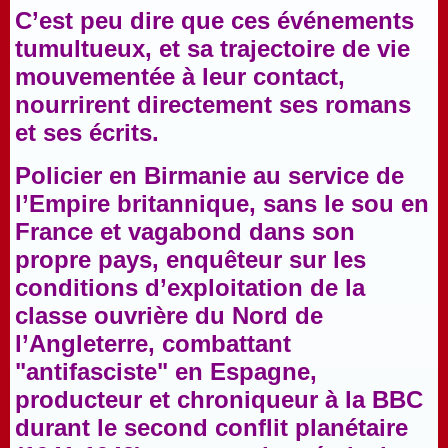
C’est peu dire que ces événements
tumultueux, et sa trajectoire de vie
mouvementée à leur contact,
nourrirent directement ses romans
et ses écrits.
Policier en Birmanie au service de
l’Empire britannique, sans le sou en
France et vagabond dans son
propre pays, enquêteur sur les
conditions d’exploitation de la
classe ouvrière du Nord de
l’Angleterre, combattant
"antifasciste" en Espagne,
producteur et chroniqueur à la BBC
durant le second conflit planétaire