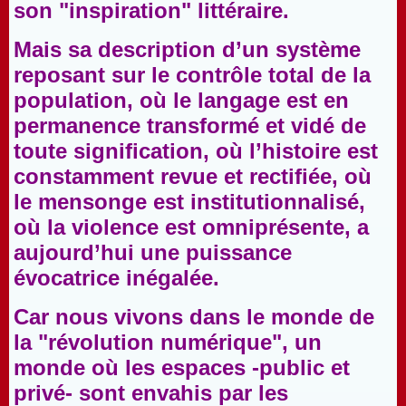
son "inspiration" littéraire.
Mais sa description d’un système
reposant sur le contrôle total de la
population, où le langage est en
permanence transformé et vidé de
toute signification, où l’histoire est
constamment revue et rectifiée, où
le mensonge est institutionnalisé,
où la violence est omniprésente, a
aujourd’hui une puissance
évocatrice inégalée.
Car nous vivons dans le monde de
la "révolution numérique", un
monde où les espaces -public et
privé- sont envahis par les