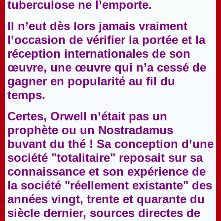
tuberculose ne l’emporte.
Il n’eut dès lors jamais vraiment
l’occasion de vérifier la portée et la
réception internationales de son
œuvre, une œuvre qui n’a cessé de
gagner en popularité au fil du
temps.
Certes, Orwell n’était pas un
prophète ou un Nostradamus
buvant du thé ! Sa conception d’une
société "totalitaire" reposait sur sa
connaissance et son expérience de
la société "réellement existante" des
années vingt, trente et quarante du
siècle dernier, sources directes de