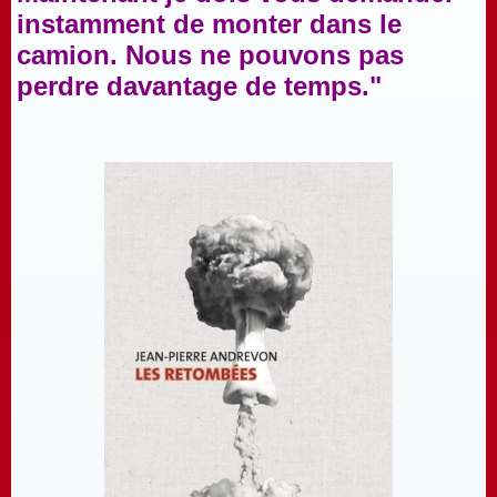
instamment de monter dans le
camion. Nous ne pouvons pas
perdre davantage de temps."