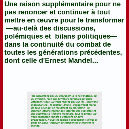
Une raison supplémentaire pour ne
pas renoncer et continuer à tout
mettre en œuvre pour le transformer
—au-delà des discussions,
polémiques et bilans politiques—
dans la continuité du combat de
toutes les générations précédentes,
dont celle d'Ernest Mandel...