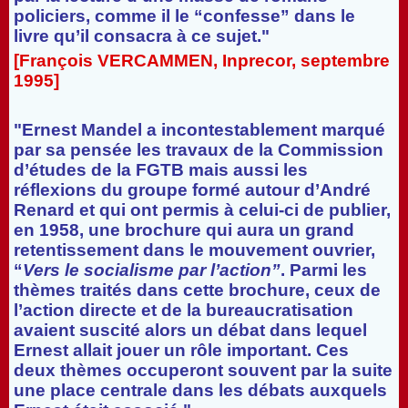
policiers, comme il le “confesse” dans le
livre qu’il consacra à ce sujet."
[François VERCAMMEN, Inprecor, septembre
1995]
"Ernest Mandel a incontestablement marqué
par sa pensée les travaux de la Commission
d’études de la FGTB mais aussi les
réflexions du groupe formé autour d’André
Renard et qui ont permis à celui-ci de publier,
en 1958, une brochure qui aura un grand
retentissement dans le mouvement ouvrier,
“
Vers le socialisme par l’action”
. Parmi les
thèmes traités dans cette brochure, ceux de
l’action directe et de la bureaucratisation
avaient suscité alors un débat dans lequel
Ernest allait jouer un rôle important. Ces
deux thèmes occuperont souvent par la suite
une place centrale dans les débats auxquels