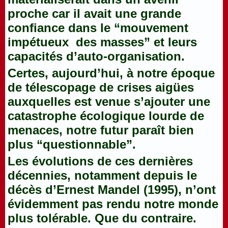
proche car il avait une grande
confiance dans le “mouvement
impétueux des masses” et leurs
capacités d’auto-organisation.
Certes, aujourd’hui, à notre époque
de télescopage de crises aigües
auxquelles est venue s’ajouter une
catastrophe écologique lourde de
menaces, notre futur paraît bien
plus “questionnable”.
Les évolutions de ces dernières
décennies, notamment depuis le
décès d’Ernest Mandel (1995), n’ont
évidemment pas rendu notre monde
plus tolérable. Que du contraire.