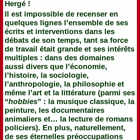
Hergé !
Il est impossible de recenser en
quelques lignes l’ensemble de ses
écrits et interventions dans les
débats de son temps, tant sa force
de travail était grande et ses intérêts
multiples : dans des domaines
aussi divers que l’économie,
l’histoire, la sociologie,
l’anthropologie, la philosophie et
même l’art et la littérature (parmi ses
“
hobbies
” : la musique classique, la
peinture, les documentaires
animaliers et… la lecture de romans
policiers). En plus, naturellement,
de ses éternelles préoccupations