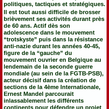
politiques, tactiques et stratégiques.
Il est tout aussi difficile de brosser
brièvement ses activités durant près
de 60 ans. Actif dès son
adolescence dans le mouvement
“trotskyste” puis dans la résistance
anti-nazie durant les années 40-45,
figure de la “gauche” du
mouvement ouvrier en Belgique au
lendemain de la seconde guerre
mondiale (au sein de la FGTB-PSB),
acteur décisif dans la création de
sections de la 4ème Internationale,
Ernest Mandel parcourait
inlassablement les différents
continents pour défendre un projet