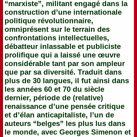
“marxiste”, militant engagé dans la
construction d’une internationale
politique révolutionnaire,
omniprésent sur le terrain des
confrontations intellectuelles,
débatteur inlassable et publiciste
prolifique qui a laissé une œuvre
considérable tant par son ampleur
que par sa diversité. Traduit dans
plus de 30 langues, il fut ainsi dans
les années 60 et 70 du siècle
dernier, période de (relative)
renaissance d’une pensée critique
et d’élan anticapitaliste, l’un de
auteurs “belges” les plus lus dans
le monde, avec Georges Simenon et