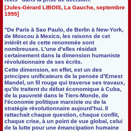
[Jules-Gérard LIBOIS, La Gauche, septembre
1995]
"De Paris à Sao Paulo, de Berlin à New-York,
de Moscou à Mexico, les raisons de cet
intérêt et de cette renommée sont
nombreuses. L’une d’elles résidait
certainement dans la dimension humaniste
révolutionnaire de ses écrits.
Cette dimension, en effet, est un des
principes unificateurs de la pensée d’Ernest
Mandel, un fil rouge qui traverse ses travaux,
qu’ils traitent du débat économique à Cuba,
de la pauvreté dans le Tiers-Monde, de
l’économie politique marxiste ou de la
stratégie révolutionnaire aujourd’hui. Il
rattachait chaque question, chaque conflit,
chaque crise, à un point de vue global, celui
de la lutte pour une émancipation humaine