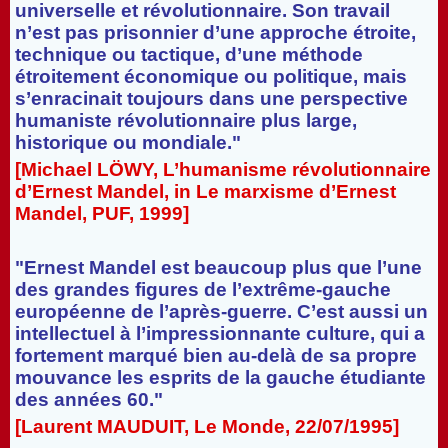
universelle et révolutionnaire. Son travail
n’est pas prisonnier d’une approche étroite,
technique ou tactique, d’une méthode
étroitement économique ou politique, mais
s’enracinait toujours dans une perspective
humaniste révolutionnaire plus large,
historique ou mondiale."
[Michael LÖWY, L’humanisme révolutionnaire
d’Ernest Mandel, in Le marxisme d’Ernest
Mandel, PUF, 1999]
"Ernest Mandel est beaucoup plus que l’une
des grandes figures de l’extrême-gauche
européenne de l’après-guerre. C’est aussi un
intellectuel à l’impressionnante culture, qui a
fortement marqué bien au-delà de sa propre
mouvance les esprits de la gauche étudiante
des années 60."
[Laurent MAUDUIT, Le Monde, 22/07/1995]