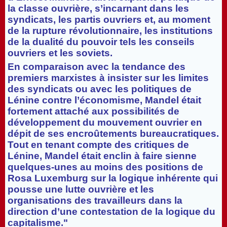
la classe ouvrière, s’incarnant dans les
syndicats, les partis ouvriers et, au moment
de la rupture révolutionnaire, les institutions
de la dualité du pouvoir tels les conseils
ouvriers et les soviets.
En comparaison avec la tendance des
premiers marxistes à insister sur les limites
des syndicats ou avec les politiques de
Lénine contre l’économisme, Mandel était
fortement attaché aux possibilités de
développement du mouvement ouvrier en
dépit de ses encroûtements bureaucratiques.
Tout en tenant compte des critiques de
Lénine, Mandel était enclin à faire sienne
quelques-unes au moins des positions de
Rosa Luxemburg sur la logique inhérente qui
pousse une lutte ouvrière et les
organisations des travailleurs dans la
direction d’une contestation de la logique du
capitalisme."