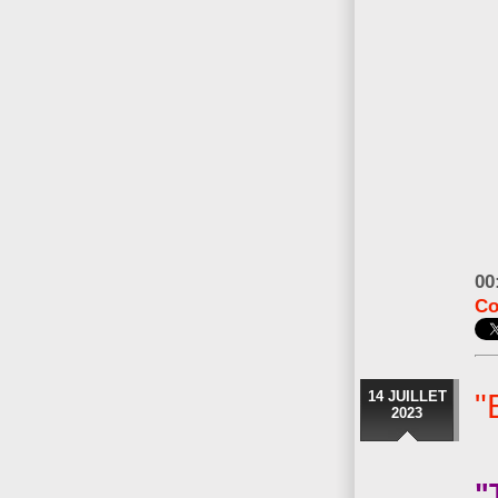
00
Co
14 JUILLET
"
2023
"