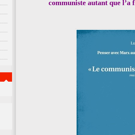
communiste autant que l’a fa