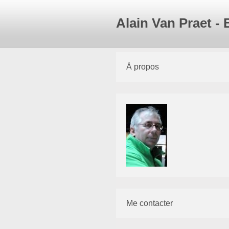
Alain Van Praet -
À propos
Me contacter