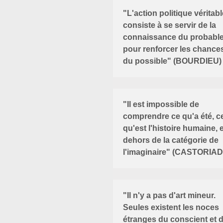
"L'action politique véritabl
consiste à se servir de la
connaissance du probabl
pour renforcer les chance
du possible" (BOURDIEU)
"Il est impossible de
comprendre ce qu'a été, c
qu'est l'histoire humaine, 
dehors de la catégorie de
l'imaginaire" (CASTORIAD
"Il n'y a pas d'art mineur.
Seules existent les noces
étranges du conscient et 