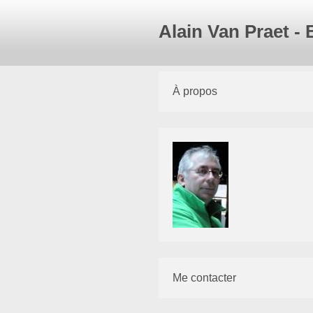
Alain Van Praet -
À propos
Me contacter