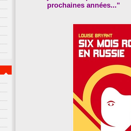
prochaines années..."