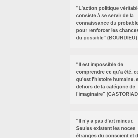
"L'action politique véritabl
consiste à se servir de la
connaissance du probabl
pour renforcer les chance
du possible" (BOURDIEU)
"Il est impossible de
comprendre ce qu'a été, c
qu'est l'histoire humaine, 
dehors de la catégorie de
l'imaginaire" (CASTORIAD
"Il n'y a pas d'art mineur.
Seules existent les noces
étranges du conscient et 