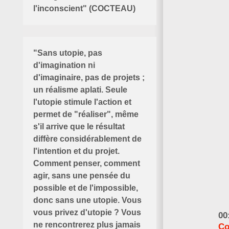
l'inconscient" (COCTEAU)
"Sans utopie, pas
d'imagination ni
d'imaginaire, pas de projets ;
un réalisme aplati. Seule
l'utopie stimule l'action et
permet de "réaliser", même
s'il arrive que le résultat
diffère considérablement de
l'intention et du projet.
Comment penser, comment
agir, sans une pensée du
possible et de l'impossible,
donc sans une utopie. Vous
vous privez d'utopie ? Vous
00
ne rencontrerez plus jamais
Co