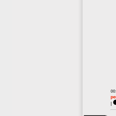
00
pe
|