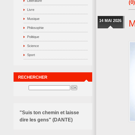
Littérature
(0)
Livre
Musique
14 MAI 2026
M
Philosophie
Politique
Science
Sport
RECHERCHER
"Suis ton chemin et laisse
dire les gens" (DANTE)